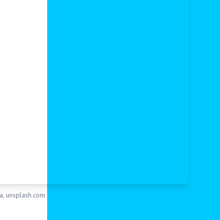
ma, unsplash.com